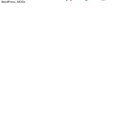
WordPress, MODx.